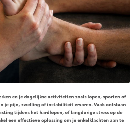
rken en je dagelijkse activiteiten zoals lopen, sporten of
 je pijn, zwelling of instabiliteit ervaren. Vaak ontstaan
sting tijdens het hardlopen, of langdurige stress op de
nkel een effectieve oplossing om je enkelklachten aan te