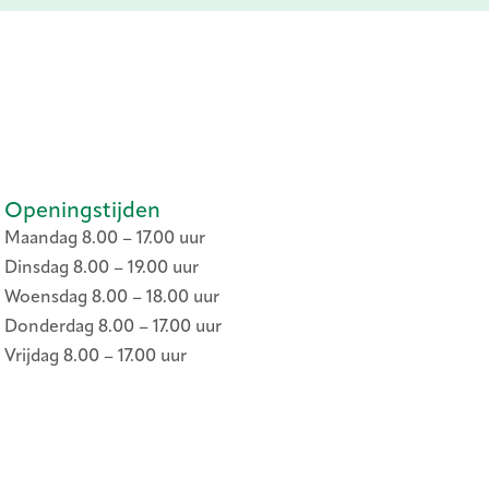
Openingstijden
Maandag 8.00 – 17.00 uur
Dinsdag 8.00 – 19.00 uur
Woensdag 8.00 – 18.00 uur
Donderdag 8.00 – 17.00 uur
Vrijdag 8.00 – 17.00 uur