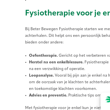
Fysiotherapie voor je e
Bij Beter Bewegen Fysiotherapie starten we me
achterhalen. Dit helpt ons een persoonlijk beha
bieden onder andere:
Oefentherapie.
Gericht op het verbeteren van
Herstel na een enkelblessure.
Fysiotherapie 
na een verzwikking of operatie.
Loopanalyse.
Vooral bij pijn aan je enkel na
om de oorzaak van je klachten te achterhale
en toekomstige klachten voorkomen.
Advies en preventie.
Praktische tips om overb
Met fysiotherapie voor je enkel kun je niet alle