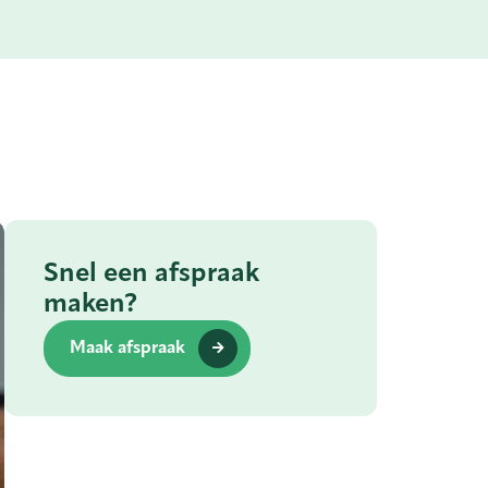
Snel een afspraak
maken?
Maak afspraak