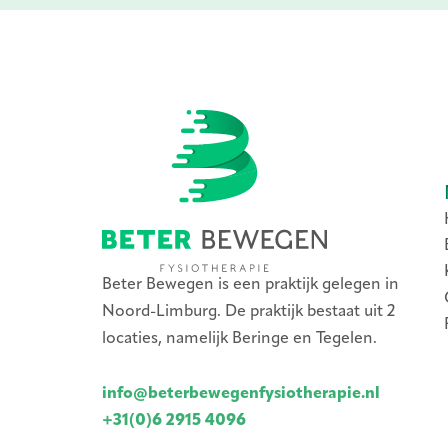
Beter Bewegen is een praktijk gelegen in
Noord-Limburg. De praktijk bestaat uit 2
locaties, namelijk Beringe en Tegelen.
info@beterbewegenfysiotherapie.nl
+31(0)6 2915 4096