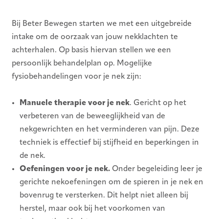
Bij Beter Bewegen starten we met een uitgebreide
intake om de oorzaak van jouw nekklachten te
achterhalen. Op basis hiervan stellen we een
persoonlijk behandelplan op. Mogelijke
fysiobehandelingen voor je nek zijn:
Manuele therapie
voor je nek
. Gericht op het
verbeteren van de beweeglijkheid van de
nekgewrichten en het verminderen van pijn. Deze
techniek is effectief bij stijfheid en beperkingen in
de nek.
Oefeningen voor je nek.
Onder begeleiding leer je
gerichte nekoefeningen om de spieren in je nek en
bovenrug te versterken. Dit helpt niet alleen bij
herstel, maar ook bij het voorkomen van