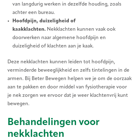
van langdurig werken in dezelfde houding, zoals
achter een bureau.
Hoofdpijn, duizeligheid of
kaakklachten.
Nekklachten kunnen vaak ook
doorwerken naar algemene hoofdpijn en
duizeligheid of klachten aan je kaak.
Deze nekklachten kunnen leiden tot hoofdpijn,
verminderde beweeglijkheid en zelfs tintelingen in de
armen. Bij Beter Bewegen helpen we je om de oorzaak
aan te pakken en door middel van fysiotherapie voor
je nek zorgen we ervoor dat je weer klachtenvrij kunt
bewegen.
Behandelingen voor
nekklachten