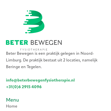
Beter Bewegen is een praktijk gelegen in Noord-
Limburg. De praktijk bestaat uit 2 locaties, namelijk
Beringe en Tegelen.
info@beterbewegenfysiotherapie.nl
+31(0)6 2915 4096
Menu
Home