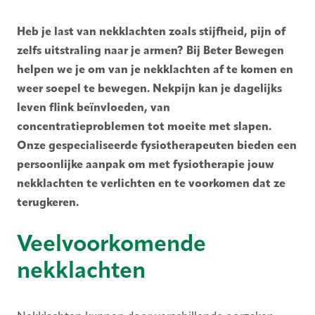
Heb je last van nekklachten zoals stijfheid, pijn of
zelfs uitstraling naar je armen? Bij Beter Bewegen
helpen we je om van je nekklachten af te komen en
weer soepel te bewegen. Nekpijn kan je dagelijks
leven flink beïnvloeden, van
concentratieproblemen tot moeite met slapen.
Onze gespecialiseerde fysiotherapeuten bieden een
persoonlijke aanpak om met fysiotherapie jouw
nekklachten te verlichten en te voorkomen dat ze
terugkeren.
Veelvoorkomende
nekklachten