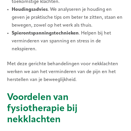
toekomstige klachten.
Houdingsadvies
. We analyseren je houding en
geven je praktische tips om beter te zitten, staan en
bewegen, zowel op het werk als thuis.
Spierontspanningstechnieken
. Helpen bij het
verminderen van spanning en stress in de
nekspieren.
Met deze gerichte behandelingen voor nekklachten
werken we aan het verminderen van de pijn en het
herstellen van je beweeglijkheid.
Voordelen van
fysiotherapie bij
nekklachten