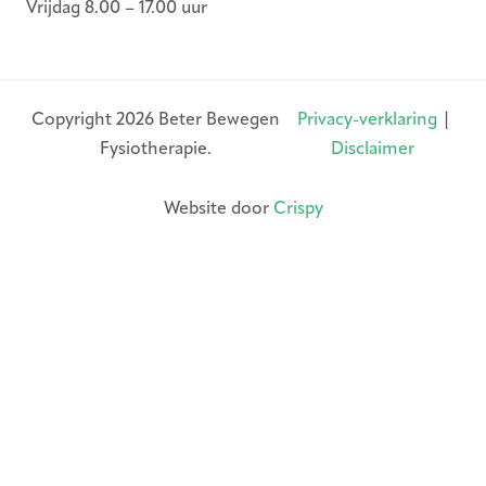
Vrijdag 8.00 – 17.00 uur
Copyright 2026 Beter Bewegen
Privacy-verklaring
|
Fysiotherapie.
Disclaimer
Website door
Crispy