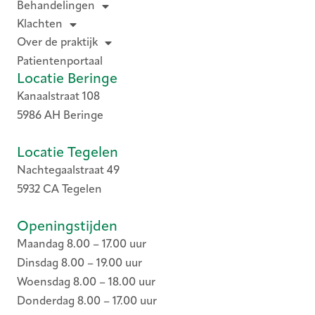
Behandelingen
Klachten
Over de praktijk
Patientenportaal
Locatie Beringe
Kanaalstraat 108
5986 AH Beringe
Locatie Tegelen
Nachtegaalstraat 49
5932 CA Tegelen
Openingstijden
Maandag 8.00 – 17.00 uur
Dinsdag 8.00 – 19.00 uur
Woensdag 8.00 – 18.00 uur
Donderdag 8.00 – 17.00 uur