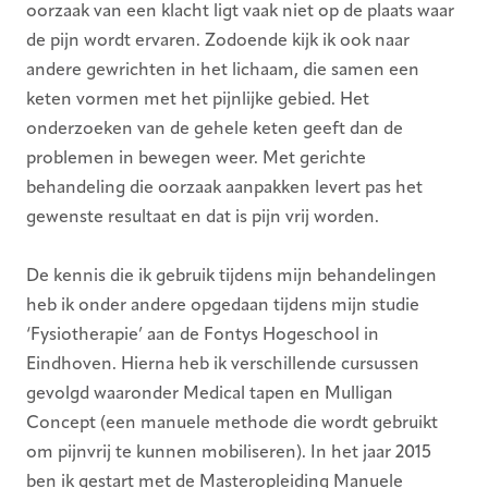
oorzaak van een klacht ligt vaak niet op de plaats waar
de pijn wordt ervaren. Zodoende kijk ik ook naar
andere gewrichten in het lichaam, die samen een
keten vormen met het pijnlijke gebied. Het
onderzoeken van de gehele keten geeft dan de
problemen in bewegen weer. Met gerichte
behandeling die oorzaak aanpakken levert pas het
gewenste resultaat en dat is pijn vrij worden.
De kennis die ik gebruik tijdens mijn behandelingen
heb ik onder andere opgedaan tijdens mijn studie
‘Fysiotherapie’ aan de Fontys Hogeschool in
Eindhoven. Hierna heb ik verschillende cursussen
gevolgd waaronder Medical tapen en Mulligan
Concept (een manuele methode die wordt gebruikt
om pijnvrij te kunnen mobiliseren). In het jaar 2015
ben ik gestart met de Masteropleiding Manuele