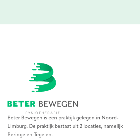
Beter Bewegen is een praktijk gelegen in Noord-
Limburg. De praktijk bestaat uit 2 locaties, namelijk
Beringe en Tegelen.