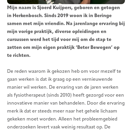
Mijn naam is Sjoerd Kuijpers, geboren en getogen
in Herkenbosch. Sinds 2019 woon ik in Beringe
samen met mijn vriendin. Na jarenlange ervaring bij
mijn vorige praktijk, diverse opleidingen en
cursussen werd het tijd voor mij om de stap te
zetten om mijn eigen praktijk ‘Beter Bewegen’ op
te richten.
De reden waarom ik gekozen heb om voor mezelf te
gaan werken is dat ik graag op een vernieuwende
manier wil werken. De ervaring van de jaren werken
als fysiotherapeut (sinds 2010) heeft gezorgd voor een
innovatieve manier van behandelen. Door die ervaring
merk ik dat er steeds meer naar het gehele lichaam
gekeken moet worden. Alleen het probleemgebied
onderzoeken levert vaak weinig resultaat op. De