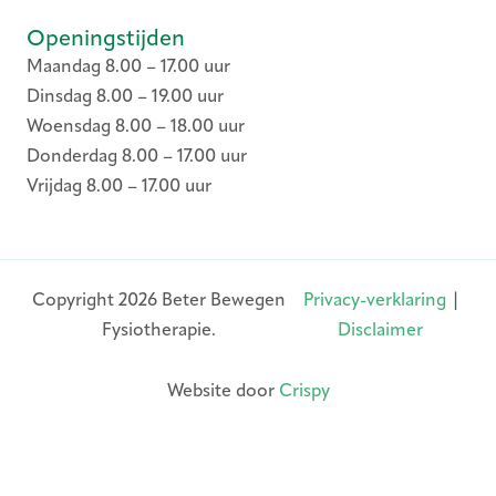
Openingstijden
Maandag 8.00 – 17.00 uur
Dinsdag 8.00 – 19.00 uur
Woensdag 8.00 – 18.00 uur
Donderdag 8.00 – 17.00 uur
Vrijdag 8.00 – 17.00 uur
Copyright 2026 Beter Bewegen
Privacy-verklaring
|
Fysiotherapie.
Disclaimer
Website door
Crispy