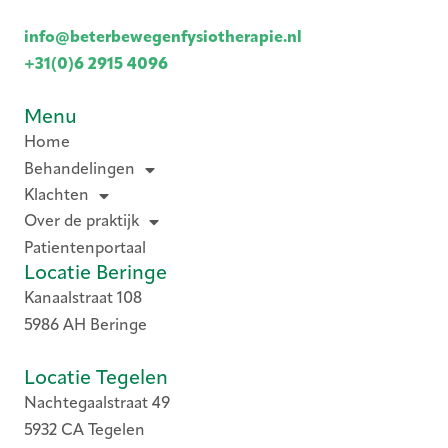
info@beterbewegenfysiotherapie.nl
+31(0)6 2915 4096
Menu
Home
Behandelingen
Klachten
Over de praktijk
Patientenportaal
Locatie Beringe
Kanaalstraat 108
5986 AH Beringe
Locatie Tegelen
Nachtegaalstraat 49
5932 CA Tegelen